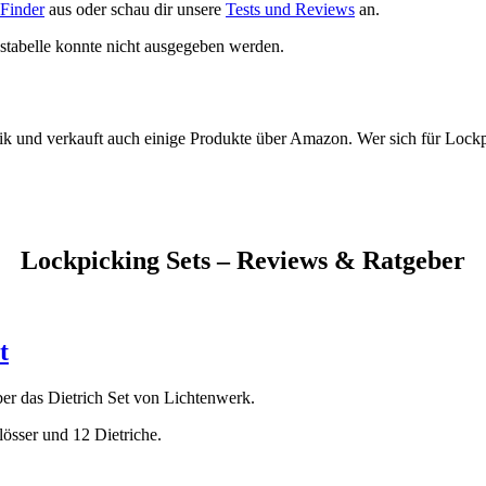
 Finder
aus oder schau dir unsere
Tests und Reviews
an.
stabelle konnte nicht ausgegeben werden.
hnik und verkauft auch einige Produkte über Amazon. Wer sich für Lock
Lockpicking Sets – Reviews & Ratgeber
t
ber das Dietrich Set von Lichtenwerk.
lösser und 12 Dietriche.