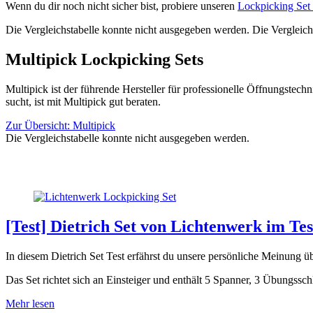
Wenn du dir noch nicht sicher bist, probiere unseren
Lockpicking Set
Die Vergleichstabelle konnte nicht ausgegeben werden. Die Vergleich
Multipick Lockpicking Sets
Multipick ist der führende Hersteller für professionelle Öffnungstec
sucht, ist mit Multipick gut beraten.
Zur Übersicht: Multipick
Die Vergleichstabelle konnte nicht ausgegeben werden.
[Test] Dietrich Set von Lichtenwerk im Tes
In diesem Dietrich Set Test erfährst du unsere persönliche Meinung ü
Das Set richtet sich an Einsteiger und enthält 5 Spanner, 3 Übungssch
Mehr lesen