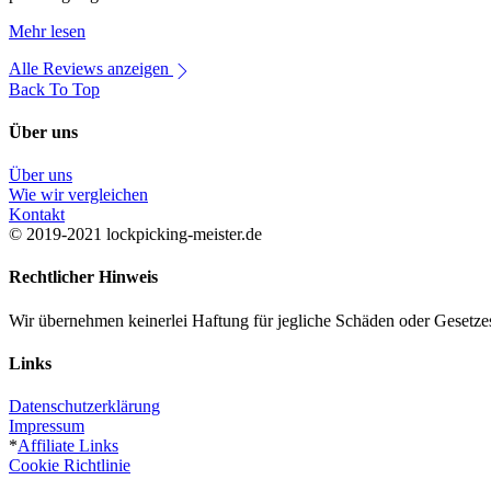
Mehr lesen
Alle Reviews anzeigen
Back To Top
Über uns
Über uns
Wie wir vergleichen
Kontakt
© 2019-2021 lockpicking-meister.de
Rechtlicher Hinweis
Wir übernehmen keinerlei Haftung für jegliche Schäden oder Gesetze
Links
Datenschutzerklärung
Impressum
*
Affiliate Links
Cookie Richtlinie