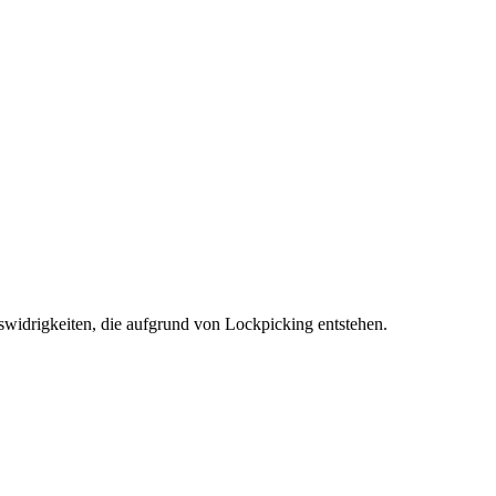
swidrigkeiten, die aufgrund von Lockpicking entstehen.