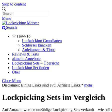
Skip to content
Menu
Search
How-To
Lockpicking Grundlagen
Schlösser knacken
Anleitungen & Tipps
Reviews & Tests
aktuelle Angebote
Lockpicking Sets – Übersicht
Lockpicking Set finden
Über
Close Menu
Disclaimer: Einige Links sind evtl. Affiliate Links.*
mehr
Lockpicking Sets im Vergleich
Auf Amazon werden unzählige Lockpicking Sets verkauft – wie soll 