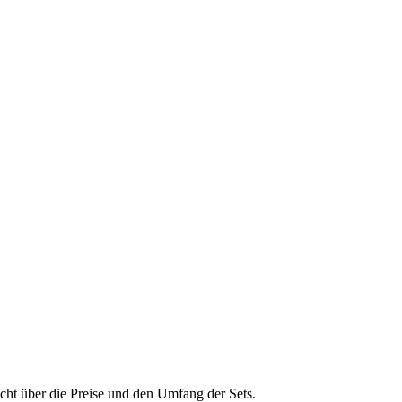
cht über die Preise und den Umfang der Sets.