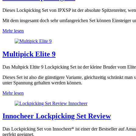
Dieses Lockpicking Set von IPXSP ist der absolute Spitzenreiter, wen
Mit dem insgesamt doch sehr umfangreichen Set können Einsteiger un
Mehr lesen
Multipick Elite 9
Das Multpick Eltite 9 Lockpicking Set ist der kleine Bruder vom Elit
Dieses Set ist also die günstigere Variante, gleichzeitig schränkt ma
unter Spannung gehalten werden können.
Mehr lesen
Innocheer Lockpicking Set Review
Das Lockpicking Set von Innocheer* ist einer der Bestseller auf Ama
perfekt geeignet.