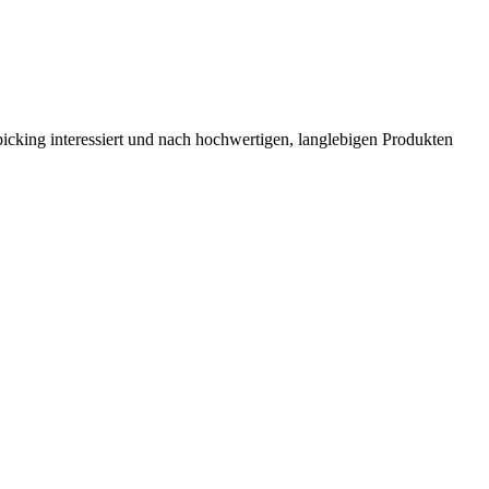
picking interessiert und nach hochwertigen, langlebigen Produkten