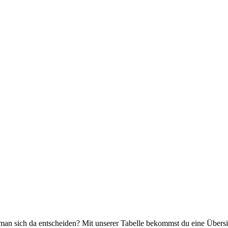
man sich da entscheiden? Mit unserer Tabelle bekommst du eine Übersi