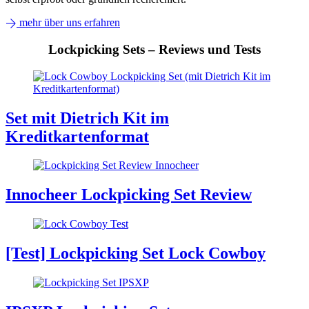
mehr über uns erfahren
Lockpicking Sets – Reviews und Tests
Set mit Dietrich Kit im
Kreditkartenformat
Innocheer Lockpicking Set Review
[Test] Lockpicking Set Lock Cowboy