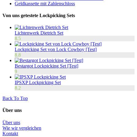
Geldkassette mit Zahlenschloss
Von uns getestete Lockpicking Sets
Lichtenwerk Dietrich Set
8.5
Lockpicking Set von Lock Cowboy [Test]
8.8
Bestargot Lockpicking Set [Test]
9
IPSXP Lockpicking Set
8.2
Back To Top
Über uns
Über uns
Wie wir vergleichen
Kontakt