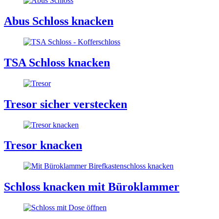
Abus Schloss knacken
TSA Schloss knacken
Tresor sicher verstecken
Tresor knacken
Schloss knacken mit Büroklammer