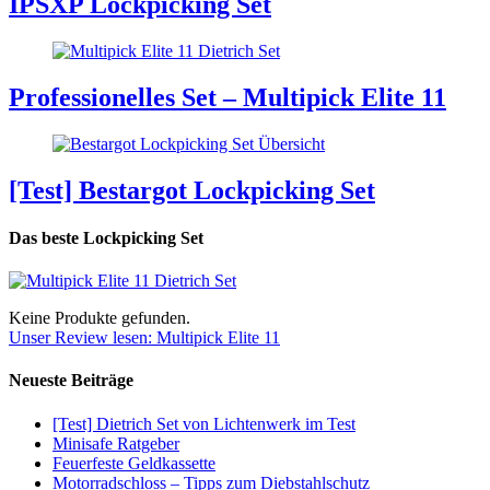
IPSXP Lockpicking Set
Professionelles Set – Multipick Elite 11
[Test] Bestargot Lockpicking Set
Das beste Lockpicking Set
Keine Produkte gefunden.
Unser Review lesen: Multipick Elite 11
Neueste Beiträge
[Test] Dietrich Set von Lichtenwerk im Test
Minisafe Ratgeber
Feuerfeste Geldkassette
Motorradschloss – Tipps zum Diebstahlschutz