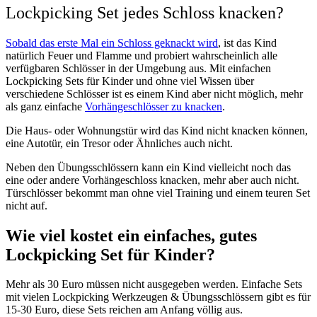
Lockpicking Set jedes Schloss knacken?
Sobald das erste Mal ein Schloss geknackt wird
, ist das Kind
natürlich Feuer und Flamme und probiert wahrscheinlich alle
verfügbaren Schlösser in der Umgebung aus. Mit einfachen
Lockpicking Sets für Kinder und ohne viel Wissen über
verschiedene Schlösser ist es einem Kind aber nicht möglich, mehr
als ganz einfache
Vorhängeschlösser zu knacken
.
Die Haus- oder Wohnungstür wird das Kind nicht knacken können,
eine Autotür, ein Tresor oder Ähnliches auch nicht.
Neben den Übungsschlössern kann ein Kind vielleicht noch das
eine oder andere Vorhängeschloss knacken, mehr aber auch nicht.
Türschlösser bekommt man ohne viel Training und einem teuren Set
nicht auf.
Wie viel kostet ein einfaches, gutes
Lockpicking Set für Kinder?
Mehr als 30 Euro müssen nicht ausgegeben werden. Einfache Sets
mit vielen Lockpicking Werkzeugen & Übungsschlössern gibt es für
15-30 Euro, diese Sets reichen am Anfang völlig aus.