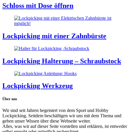
Schloss mit Dose öffnen
Lockpicking mit einer Zahnbürste
Lockpicking Halterung – Schraubstock
Lockpicking Werkzeug
Über uns
Wir sind seit Jahren begeistert von dem Sport und Hobby
Lockpicking. Seitdem beschäftigen wir uns mit dem Thema und
geben unser Wissen über diese Webseite weiter.
Alles, was wir auf dieser Seite vorstellen und erklären, ist entweder
selbst erprobt oder gründlich recherchiert.