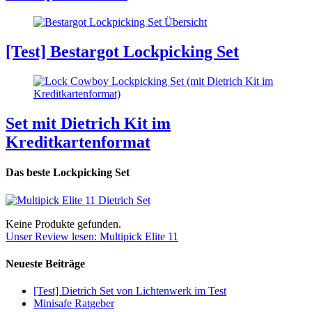
[Test] Bestargot Lockpicking Set
Set mit Dietrich Kit im
Kreditkartenformat
Das beste Lockpicking Set
Keine Produkte gefunden.
Unser Review lesen: Multipick Elite 11
Neueste Beiträge
[Test] Dietrich Set von Lichtenwerk im Test
Minisafe Ratgeber