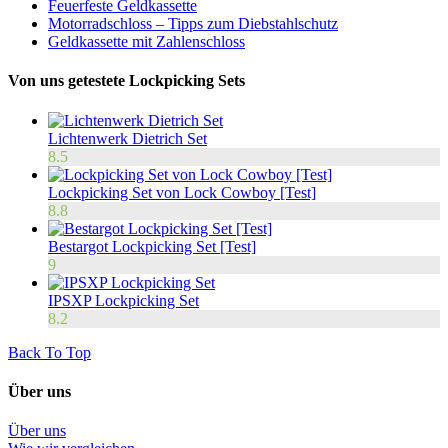
Feuerfeste Geldkassette
Motorradschloss – Tipps zum Diebstahlschutz
Geldkassette mit Zahlenschloss
Von uns getestete Lockpicking Sets
Lichtenwerk Dietrich Set
8.5
Lockpicking Set von Lock Cowboy [Test]
8.8
Bestargot Lockpicking Set [Test]
9
IPSXP Lockpicking Set
8.2
Back To Top
Über uns
Über uns