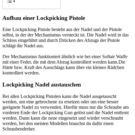
Aufbau einer Lockpicking Pistole
Eine Lockpicking Pistole besteht aus der Nadel und der Pistole
selbst, in der der Mechanismus versteckt ist. Die Nadel wird in das
Schloss eingeführt und durch Drücken des Abzugs der Pistole
schlägt die Nadel aus.
Der Mechanismus funktioniert ähnlich wie bei einer Softair Waffe
mit einer Feder, die mit dem Abzug kontrolliert werden kann.Die
Härte bzw. Kraft des Ausschlags kann über ein kleines Rädchen
kontrolliert werden.
Lockpicking Nadel austauschen
Bei allen Lockpicking Pistolen kann die Nadel ausgetauscht
werden, um eine gebrochene zu ersetzen oder um eine besser
geeignete Nadel zu verwenden. Hierfür muss nur die Schraube am
vorderen Ende der Lockpicking Gun gelöst und die Nadel entfernt
werden. Dann kann die neue eingesetzt und wieder verschraubt
werden, bei den meisten Modellen brauchst du dafür einen
Schraubendreher.