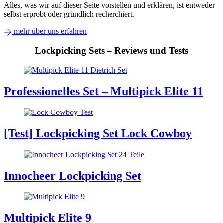
Alles, was wir auf dieser Seite vorstellen und erklären, ist entweder
selbst erprobt oder gründlich recherchiert.
mehr über uns erfahren
Lockpicking Sets – Reviews und Tests
Professionelles Set – Multipick Elite 11
[Test] Lockpicking Set Lock Cowboy
Innocheer Lockpicking Set
Multipick Elite 9