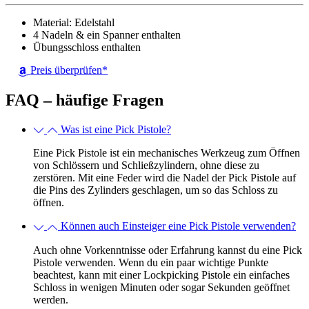
Material: Edelstahl
4 Nadeln & ein Spanner enthalten
Übungsschloss enthalten
Preis überprüfen*
FAQ – häufige Fragen
Was ist eine Pick Pistole?
Eine Pick Pistole ist ein mechanisches Werkzeug zum Öffnen
von Schlössern und Schließzylindern, ohne diese zu
zerstören. Mit eine Feder wird die Nadel der Pick Pistole auf
die Pins des Zylinders geschlagen, um so das Schloss zu
öffnen.
Können auch Einsteiger eine Pick Pistole verwenden?
Auch ohne Vorkenntnisse oder Erfahrung kannst du eine Pick
Pistole verwenden. Wenn du ein paar wichtige Punkte
beachtest, kann mit einer Lockpicking Pistole ein einfaches
Schloss in wenigen Minuten oder sogar Sekunden geöffnet
werden.