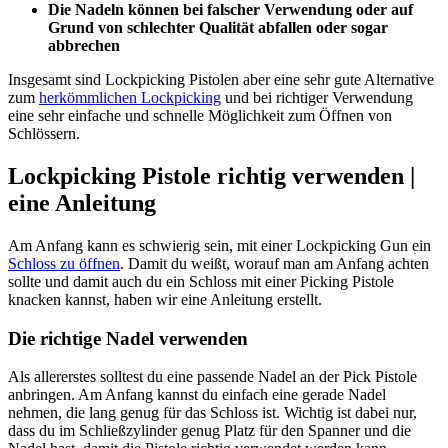
Die Nadeln können bei falscher Verwendung oder auf
Grund von schlechter Qualität abfallen oder sogar
abbrechen
Insgesamt sind Lockpicking Pistolen aber eine sehr gute Alternative
zum
herkömmlichen Lockpicking
und bei richtiger Verwendung
eine sehr einfache und schnelle Möglichkeit zum Öffnen von
Schlössern.
Lockpicking Pistole richtig verwenden |
eine Anleitung
Am Anfang kann es schwierig sein, mit einer Lockpicking Gun ein
Schloss zu öffnen
. Damit du weißt, worauf man am Anfang achten
sollte und damit auch du ein Schloss mit einer Picking Pistole
knacken kannst, haben wir eine Anleitung erstellt.
Die richtige Nadel verwenden
Als allererstes solltest du eine passende Nadel an der Pick Pistole
anbringen. Am Anfang kannst du einfach eine gerade Nadel
nehmen, die lang genug für das Schloss ist. Wichtig ist dabei nur,
dass du im Schließzylinder genug Platz für den Spanner und die