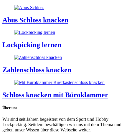
Abus Schloss knacken
Lockpicking lernen
Zahlenschloss knacken
Schloss knacken mit Büroklammer
Über uns
Wir sind seit Jahren begeistert von dem Sport und Hobby
Lockpicking. Seitdem beschäftigen wir uns mit dem Thema und
geben unser Wissen über diese Webseite weiter.