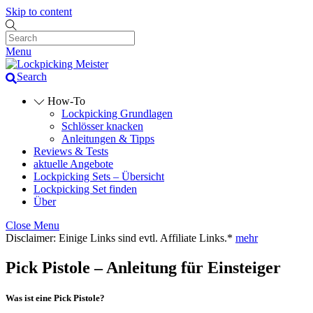
Skip to content
Menu
Search
How-To
Lockpicking Grundlagen
Schlösser knacken
Anleitungen & Tipps
Reviews & Tests
aktuelle Angebote
Lockpicking Sets – Übersicht
Lockpicking Set finden
Über
Close Menu
Disclaimer: Einige Links sind evtl. Affiliate Links.*
mehr
Pick Pistole – Anleitung für Einsteiger
Was ist eine Pick Pistole?