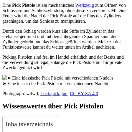
Eine
Pick Pistole
ist ein mechanisches
Werkzeug
zum Öffnen von
Schlössern und Schließzylindern, ohne diese zu zerstören. Mit eine
Feder wird die Nadel der Pick Pistole auf die Pins des Zylinders
geschlagen, um das Schloss zu manipulieren.
Durch den Schlag werden kurz alle Stifte im Zylinder in das
Gehäuse gedrückt und mit den anliegenden Spanner kann der
Zylinder gedreht und das Schloss geöffnet werden. Mehr zu der
Funktionsweise kannst du weiter unten im Artikel nachlesen.
Picking Pistolen sind frei im Handel erhältlich und der Besitz und
die Verwendung ist legal, solange die Pick Pistole nur für private
Zwecke genutzt wird.
➤ Eine klassische Pick Pistole mit verschiedenen Nadeln
Photograph: wdwd,
Lock pick gun
,
CC BY-SA 4.0
Wissenswertes über Pick Pistolen
Inhaltsverzeichnis