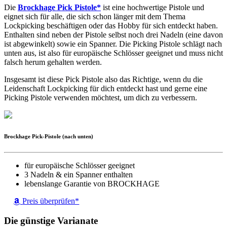
Die
Brockhage Pick Pistole*
ist eine hochwertige Pistole und
eignet sich für alle, die sich schon länger mit dem Thema
Lockpicking beschäftigen oder das Hobby für sich entdeckt haben.
Enthalten sind neben der Pistole selbst noch drei Nadeln (eine davon
ist abgewinkelt) sowie ein Spanner. Die Picking Pistole schlägt nach
unten aus, ist also für europäische Schlösser geeignet und muss nicht
falsch herum gehalten werden.
Insgesamt ist diese Pick Pistole also das Richtige, wenn du die
Leidenschaft Lockpicking für dich entdeckt hast und gerne eine
Picking Pistole verwenden möchtest, um dich zu verbessern.
Brockhage Pick-Pistole (nach unten)
für europäische Schlösser geeignet
3 Nadeln & ein Spanner enthalten
lebenslange Garantie von BROCKHAGE
Preis überprüfen*
Die günstige Varianate