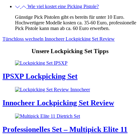
Wie viel kostet eine Picking Pistole?
Günstige Pick Pistolen gibt es bereits für unter 10 Euro.
Hochwertigere Modelle kosten ca. 35-60 Euro, professionelle
Pick Pistole kann man ab ca. 60 Euro erwerben.
Türschloss wechseln
Innocheer Lockpicking Set Review
Unsere Lockpicking Set Tipps
IPSXP Lockpicking Set
Innocheer Lockpicking Set Review
Professionelles Set – Multipick Elite 11