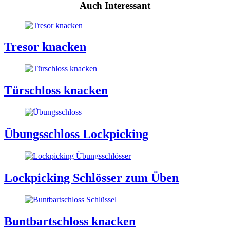
Auch Interessant
Tresor knacken
Türschloss knacken
Übungsschloss Lockpicking
Lockpicking Schlösser zum Üben
Buntbartschloss knacken