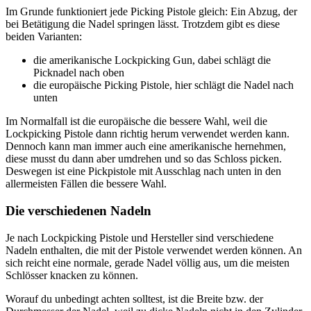
Im Grunde funktioniert jede Picking Pistole gleich: Ein Abzug, der
bei Betätigung die Nadel springen lässt. Trotzdem gibt es diese
beiden Varianten:
die amerikanische Lockpicking Gun, dabei schlägt die
Picknadel nach oben
die europäische Picking Pistole, hier schlägt die Nadel nach
unten
Im Normalfall ist die europäische die bessere Wahl, weil die
Lockpicking Pistole dann richtig herum verwendet werden kann.
Dennoch kann man immer auch eine amerikanische hernehmen,
diese musst du dann aber umdrehen und so das Schloss picken.
Deswegen ist eine Pickpistole mit Ausschlag nach unten in den
allermeisten Fällen die bessere Wahl.
Die verschiedenen Nadeln
Je nach Lockpicking Pistole und Hersteller sind verschiedene
Nadeln enthalten, die mit der Pistole verwendet werden können. An
sich reicht eine normale, gerade Nadel völlig aus, um die meisten
Schlösser knacken zu können.
Worauf du unbedingt achten solltest, ist die Breite bzw. der