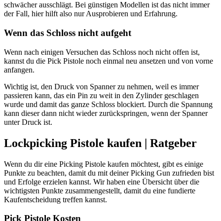
schwächer ausschlägt. Bei günstigen Modellen ist das nicht immer
der Fall, hier hilft also nur Ausprobieren und Erfahrung.
Wenn das Schloss nicht aufgeht
Wenn nach einigen Versuchen das Schloss noch nicht offen ist,
kannst du die Pick Pistole noch einmal neu ansetzen und von vorne
anfangen.
Wichtig ist, den Druck von Spanner zu nehmen, weil es immer
passieren kann, das ein Pin zu weit in den Zylinder geschlagen
wurde und damit das ganze Schloss blockiert. Durch die Spannung
kann dieser dann nicht wieder zurückspringen, wenn der Spanner
unter Druck ist.
Lockpicking Pistole kaufen | Ratgeber
Wenn du dir eine Picking Pistole kaufen möchtest, gibt es einige
Punkte zu beachten, damit du mit deiner Picking Gun zufrieden bist
und Erfolge erzielen kannst. Wir haben eine Übersicht über die
wichtigsten Punkte zusammengestellt, damit du eine fundierte
Kaufentscheidung treffen kannst.
Pick Pistole Kosten